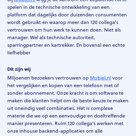
spelen in de technische ontwikkeling van een
platform dat dagelijks door duizenden consumenten
wordt gebruikt en waarop meer dan 120 collega's
vertrouwen om hun werk te kunnen doen. Niet als
manager. Wel als technische autoriteit,
sparringpartner en kartrekker. En bovenal een echte
liefhebber
Dit zijn wij
Miljoenen bezoekers vertrouwen op
Mobiel.nl
voor
het vergelijken en kopen van een telefoon met of
zonder abonnement. Onze kracht is om software te
maken die klanten helpt om de beste keuze te maken
uit oneindig veel combinaties. Het is complexe
materie die we op een eenvoudige en doeltreffende
manier presenteren. Ruim 120 collega’s werken met
onze inhouse backend-applicaties om alle