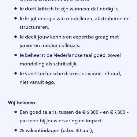
Je durft kritisch te zijn wanneer dat nodig is.
Je krijgt energie van modelleren, abstraheren en
structureren.
Je deelt jouw kennis en expertise graag met
junior en medior collega's.
Je beheerst de Nederlandse taal goed, zowel
mondeling als schriftelijk.
Je voert technische discussies vanuit inhoud,
niet vanuit ego.
Wij beloven
Een goed salaris, tussen de € 6.300,- en € 7.300,-
passend bij jouw ervaring en impact.
25 vakantiedagen (o.b.v. 40 uur),