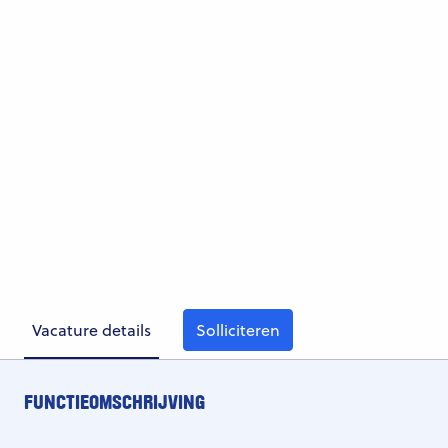
Vacature details
Solliciteren
FUNCTIEOMSCHRIJVING