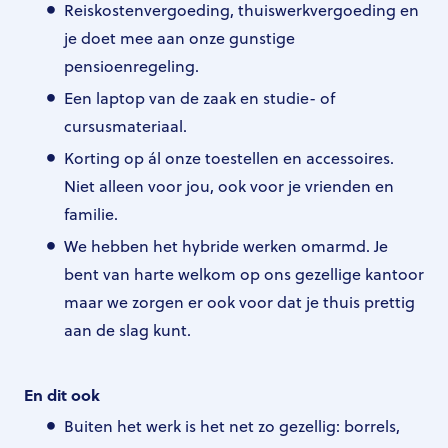
Reiskostenvergoeding, thuiswerkvergoeding en
je doet mee aan onze gunstige
pensioenregeling.
Een laptop van de zaak en studie- of
cursusmateriaal.
Korting op ál onze toestellen en accessoires.
Niet alleen voor jou, ook voor je vrienden en
familie.
We hebben het hybride werken omarmd. Je
bent van harte welkom op ons gezellige kantoor
maar we zorgen er ook voor dat je thuis prettig
aan de slag kunt.
En dit ook
Buiten het werk is het net zo gezellig: borrels,