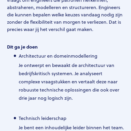
abstraheren, modelleren en structureren. Engineers
die kunnen bepalen welke keuzes vandaag nodig zijn
zonder de flexibiliteit van morgen te verliezen. Dat is
precies waar jij het verschil gaat maken.
Dit ga je doen
Architectuur en domeinmodellering
Je ontwerpt en bewaakt de architectuur van
bedrijfskritisch systemen. Je analyseert
complexe vraagstukken en vertaalt deze naar
robuuste technische oplossingen die ook over
drie jaar nog logisch zijn.
Technisch leiderschap
Je bent een inhoudelijke leider binnen het team.