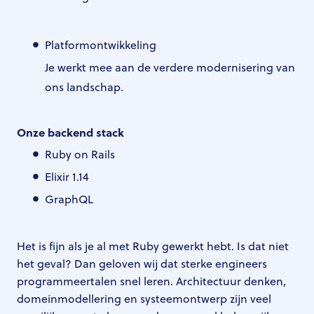
Platformontwikkeling
Je werkt mee aan de verdere modernisering van
ons landschap.
Onze backend stack
Ruby on Rails
Elixir 1.14
GraphQL
Het is fijn als je al met Ruby gewerkt hebt. Is dat niet
het geval? Dan geloven wij dat sterke engineers
programmeertalen snel leren. Architectuur denken,
domeinmodellering en systeemontwerp zijn veel