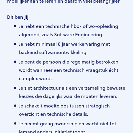
moeilijker aan te leren en daarom veel belangrijker.
Dit ben
jij
Je hebt een technische hbo- of wo-opleiding
afgerond, zoals Software Engineering.
Je hebt minimaal 8 jaar werkervaring met
backend softwareontwikkeling.
Je bent de persoon die regelmatig betrokken
wordt wanneer een technisch vraagstuk écht
complex wordt.
Je ziet architectuur als een verzameling bewuste
keuzes die dagelijks waarde moeten leveren.
Je schakelt moeiteloos tussen strategisch
overzicht en technische details.
Je neemt graag ownership en wacht niet tot
iemand anders initiatief toont.