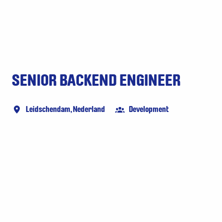
SENIOR BACKEND ENGINEER
Leidschendam
,
Nederland
Development