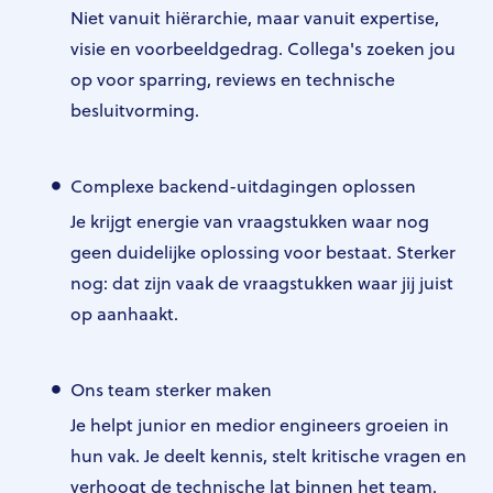
Niet vanuit hiërarchie, maar vanuit expertise,
visie en voorbeeldgedrag. Collega's zoeken jou
op voor sparring, reviews en technische
besluitvorming.
Complexe backend-uitdagingen oplossen
Je krijgt energie van vraagstukken waar nog
geen duidelijke oplossing voor bestaat. Sterker
nog: dat zijn vaak de vraagstukken waar jij juist
op aanhaakt.
Ons team sterker maken
Je helpt junior en medior engineers groeien in
hun vak. Je deelt kennis, stelt kritische vragen en
verhoogt de technische lat binnen het team.